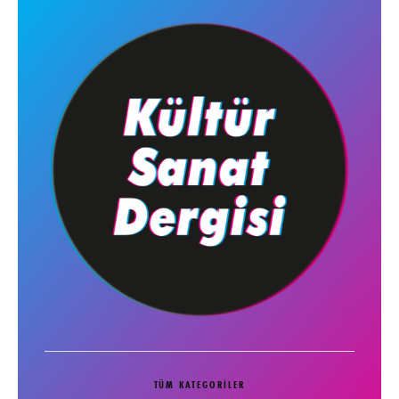
TÜM KATEGORILER