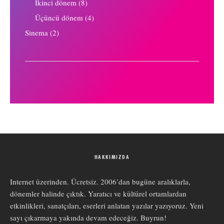
İkinci dönem
(8)
Üçüncü dönem
(4)
Sinema
(2)
HAKKIMIZDA
Internet üzerinden. Ücretsiz. 2006’dan bugüne aralıklarla,
dönemler halinde çıktık. Yaratıcı ve kültürel ortamlardan
etkinlikleri, sanatçıları, eserleri anlatan yazılar yazıyoruz. Yeni
sayı çıkarmaya yakında devam edeceğiz. Buyrun!