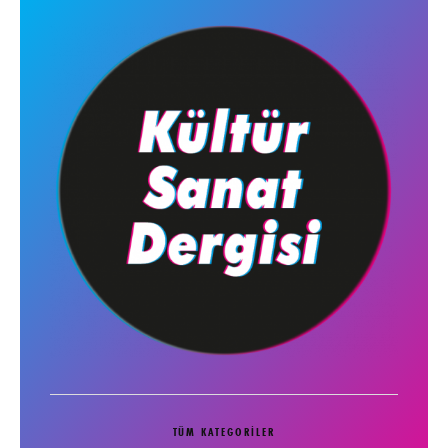
TÜM KATEGORILER