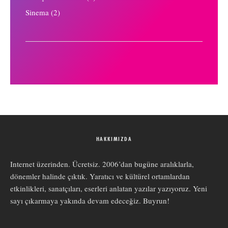
Sinema
(2)
HAKKIMIZDA
Internet üzerinden. Ücretsiz. 2006’dan bugüne aralıklarla,
dönemler halinde çıktık. Yaratıcı ve kültürel ortamlardan
etkinlikleri, sanatçıları, eserleri anlatan yazılar yazıyoruz. Yeni
sayı çıkarmaya yakında devam edeceğiz. Buyrun!